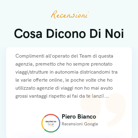
Recensioni
Cosa Dicono Di Noi
Complimenti all'operato del Team di questa
agenzia, premetto che ho sempre prenotato
viaggi/strutture in autonomia districandomi tra
le varie offerte online, le poche volte che ho
utilizzato agenzie di viaggi non ho mai avuto
grossi vantaggi rispetto al fai da te (anzi)...
Piero Bianco
Recensioni Google