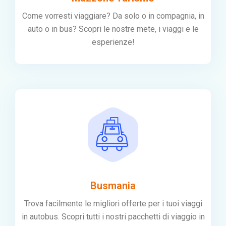
Come vorresti viaggiare? Da solo o in compagnia, in
auto o in bus? Scopri le nostre mete, i viaggi e le
esperienze!
Busmania
Trova facilmente le migliori offerte per i tuoi viaggi
in autobus. Scopri tutti i nostri pacchetti di viaggio in