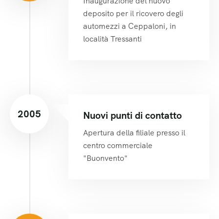
Inaugurazione del nuovo
deposito per il ricovero degli
automezzi a Ceppaloni, in
località Tressanti
2005
Nuovi punti di contatto
Apertura della filiale presso il
centro commerciale
"Buonvento"