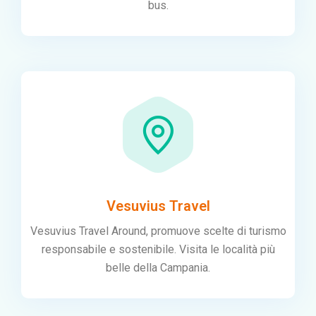
bus.
Vesuvius Travel
Vesuvius Travel Around, promuove scelte di turismo
responsabile e sostenibile. Visita le località più
belle della Campania.