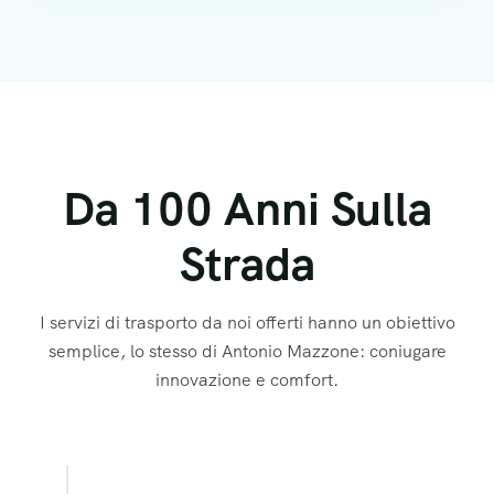
Da 100 Anni Sulla
Strada
I servizi di trasporto da noi offerti hanno un obiettivo
semplice, lo stesso di Antonio Mazzone: coniugare
innovazione e comfort.