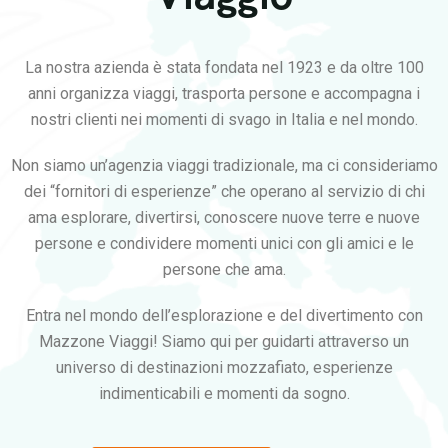
La nostra azienda è stata fondata nel 1923 e da oltre 100
anni organizza viaggi, trasporta persone e accompagna i
nostri clienti nei momenti di svago in Italia e nel mondo.
Non siamo un’agenzia viaggi tradizionale, ma ci consideriamo
dei “fornitori di esperienze” che operano al servizio di chi
ama esplorare, divertirsi, conoscere nuove terre e nuove
persone e condividere momenti unici con gli amici e le
persone che ama.
Entra nel mondo dell’esplorazione e del divertimento con
Mazzone Viaggi! Siamo qui per guidarti attraverso un
universo di destinazioni mozzafiato, esperienze
indimenticabili e momenti da sogno.