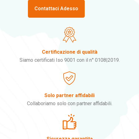
Contattaci Adesso
Certificazione di qualità
Siamo certificati Iso 9001 con il n° 0108|2019.
Solo partner affidabili
Collaboriamo solo con partner affidabili.
Sicurezza garantita