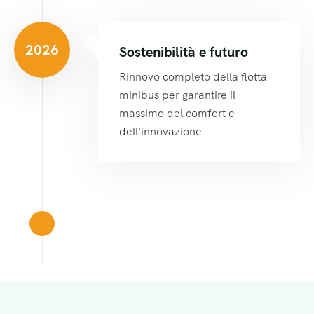
2026
Sostenibilità e futuro
Rinnovo completo della flotta
minibus per garantire il
massimo del comfort e
dell'innovazione