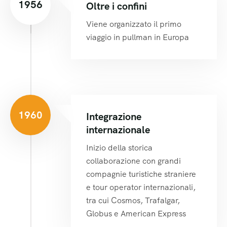
1956
Oltre i confini
Viene organizzato il primo
viaggio in pullman in Europa
1960
Integrazione
internazionale
Inizio della storica
collaborazione con grandi
compagnie turistiche straniere
e tour operator internazionali,
tra cui Cosmos, Trafalgar,
Globus e American Express