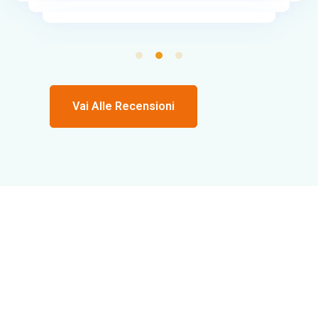
Vai Alle Recensioni