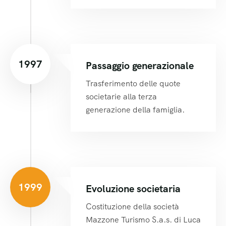
1997
Passaggio generazionale
Trasferimento delle quote
societarie alla terza
generazione della famiglia.
1999
Evoluzione societaria
Costituzione della società
Mazzone Turismo S.a.s. di Luca