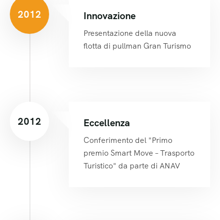
2012
Innovazione
Presentazione della nuova
flotta di pullman Gran Turismo
2012
Eccellenza
Conferimento del "Primo
premio Smart Move – Trasporto
Turistico" da parte di ANAV