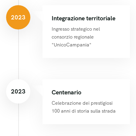
2023
Integrazione territoriale
Ingresso strategico nel
consorzio regionale
"UnicoCampania"
2023
Centenario
Celebrazione dei prestigiosi
100 anni di storia sulla strada