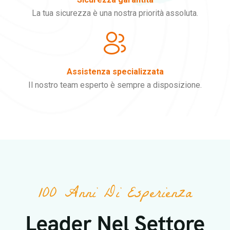
La tua sicurezza è una nostra priorità assoluta.
Assistenza specializzata
Il nostro team esperto è sempre a disposizione.
100 Anni Di Esperienza
Leader Nel Settore