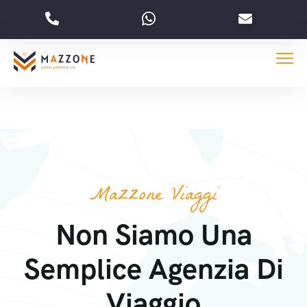
Mazzone Viaggi
Non Siamo Una
Semplice Agenzia Di
Viaggio