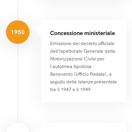
1950
Concessione ministeriale
Emissione del decreto ufficiale
dell'Ispettorato Generale della
Motorizzazione Civile per
l'autolinea Apollosa -
Benevento (Ufficio Postale), a
seguito delle istanze presentate
tra il 1947 e il 1949