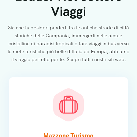
Viaggi
Sia che tu desideri perderti tra le antiche strade di città
storiche delle Campania, immergerti nelle acque
cristalline di paradisi tropicali o fare viaggi in bus verso
le mete turistiche più belle d'Italia ed Europa, abbiamo
il viaggio perfetto per te. Scopri tutti i nostri siti web.
Mazzone Turismo