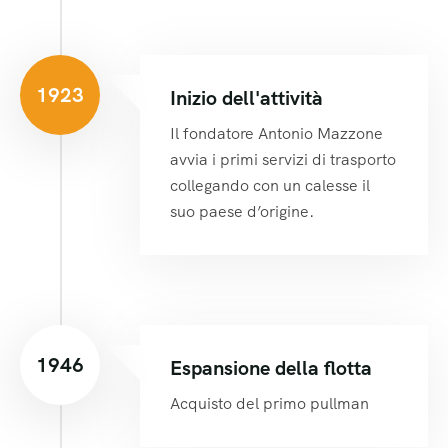
1923
Inizio dell'attività
Il fondatore Antonio Mazzone
avvia i primi servizi di trasporto
collegando con un calesse il
suo paese d’origine.
1946
Espansione della flotta
Acquisto del primo pullman