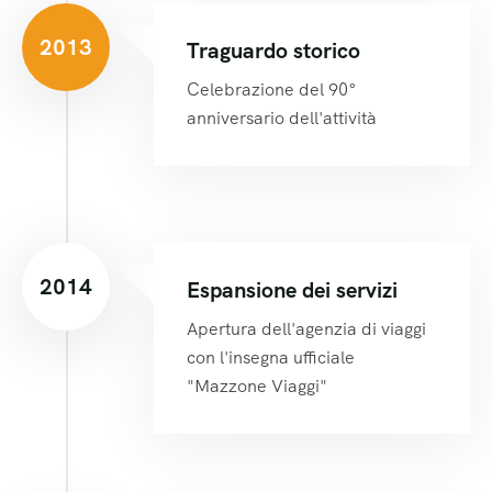
2013
Traguardo storico
Celebrazione del 90°
anniversario dell'attività
2014
Espansione dei servizi
Apertura dell'agenzia di viaggi
con l'insegna ufficiale
"Mazzone Viaggi"