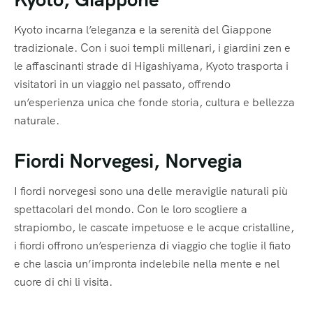
Kyoto incarna l’eleganza e la serenità del Giappone
tradizionale. Con i suoi templi millenari, i giardini zen e
le affascinanti strade di Higashiyama, Kyoto trasporta i
visitatori in un viaggio nel passato, offrendo
un’esperienza unica che fonde storia, cultura e bellezza
naturale.
Fiordi Norvegesi, Norvegia
I fiordi norvegesi sono una delle meraviglie naturali più
spettacolari del mondo. Con le loro scogliere a
strapiombo, le cascate impetuose e le acque cristalline,
i fiordi offrono un’esperienza di viaggio che toglie il fiato
e che lascia un’impronta indelebile nella mente e nel
cuore di chi li visita.