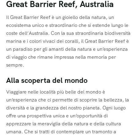
Great Barrier Reef, Australia
Il Great Barrier Reef è un gioiello della natura, un
ecosistema unico e straordinario che si estende lungo le
coste dell’Australia. Con la sua straordinaria biodiversità
marina e i colori vivaci dei coralli, il Great Barrier Reef è
un paradiso per gli amanti della natura e un’esperienza
di viaggio che rimane impressa nella memoria per
sempre.
Alla scoperta del mondo
Viaggiare nelle località più belle del mondo è
un’esperienza che ci permette di scoprire la bellezza, la
diversità e la grandezza del nostro pianeta. Ogni luogo
offre una prospettiva unica e un’opportunità di
apprezzare la meraviglia della natura e della cultura
umana. Che si tratti di contemplare un tramonto a