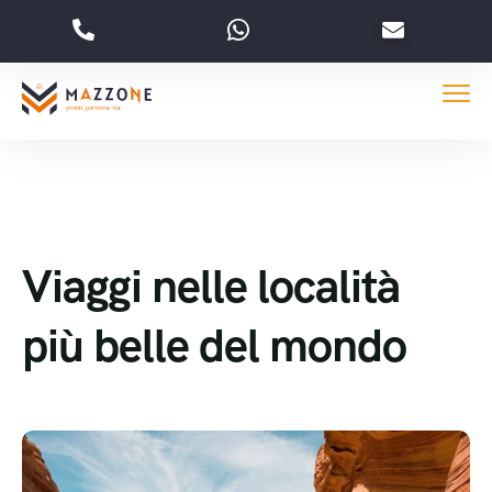
Viaggi nelle località
più belle del mondo