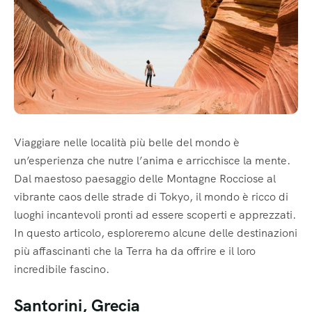
Viaggiare nelle località più belle del mondo è
un’esperienza che nutre l’anima e arricchisce la mente.
Dal maestoso paesaggio delle Montagne Rocciose al
vibrante caos delle strade di Tokyo, il mondo è ricco di
luoghi incantevoli pronti ad essere scoperti e apprezzati.
In questo articolo, esploreremo alcune delle destinazioni
più affascinanti che la Terra ha da offrire e il loro
incredibile fascino.
Santorini, Grecia