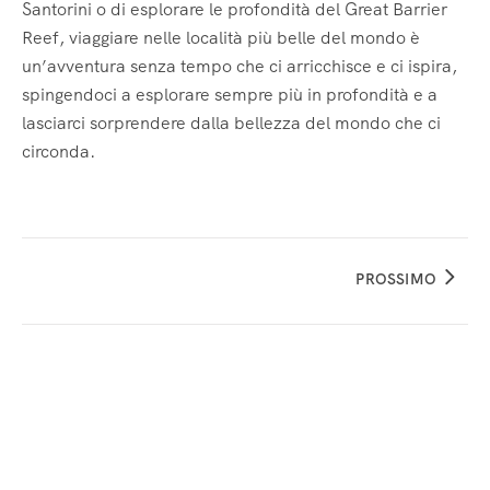
Santorini o di esplorare le profondità del Great Barrier
Reef, viaggiare nelle località più belle del mondo è
un’avventura senza tempo che ci arricchisce e ci ispira,
spingendoci a esplorare sempre più in profondità e a
lasciarci sorprendere dalla bellezza del mondo che ci
circonda.
PROSSIMO